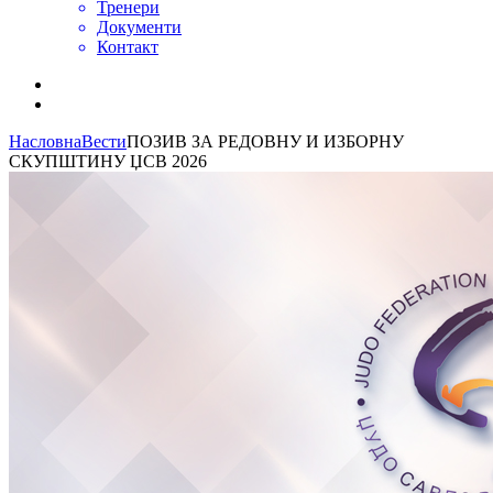
Тренери
Документи
Контакт
Насловна
Вести
ПОЗИВ ЗА РЕДОВНУ И ИЗБОРНУ
СКУПШТИНУ ЏСВ 2026