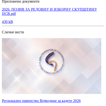
Приложени документи
2026. ПОЗИВ ЗА РЕДОВНУ И ИЗБОРНУ СКУПШТИНУ
ЏСВ.pdf
430 kB
Сличне вести
Регионално првенство Војводине за кадете 2026