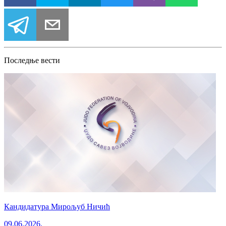
Последње вести
Кандидатура Мирољуб Ничић
09.06.2026.