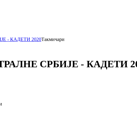
ЈЕ - КАДЕТИ 2020
Такмичари
ТРАЛНЕ СРБИЈЕ - КАДЕТИ 2
и