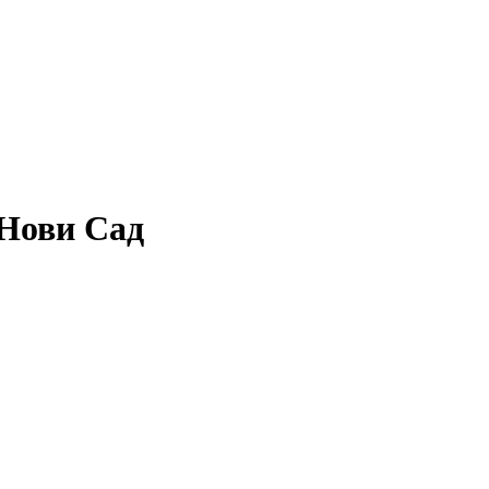
Нови Сад