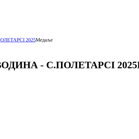
ПОЛЕТАРCI 2025
Медаље
ВОДИНА - С.ПОЛЕТАРCI 2025