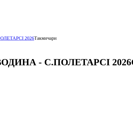
ПОЛЕТАРCI 2026
Такмичари
ВОДИНА - С.ПОЛЕТАРCI 2026