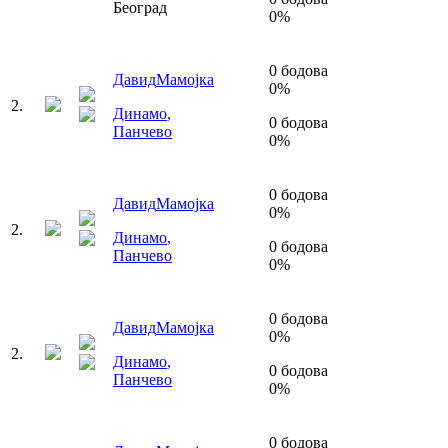
Београд
0
%
0
бодова
Давид
Мамојка
0
%
2
.
Динамо
,
0
бодова
Панчево
0
%
0
бодова
Давид
Мамојка
0
%
2
.
Динамо
,
0
бодова
Панчево
0
%
0
бодова
Давид
Мамојка
0
%
2
.
Динамо
,
0
бодова
Панчево
0
%
0
бодова