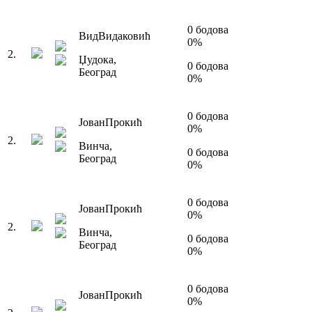
0
бодова
Вид
Видаковић
0
%
2
.
Џудока
,
0
бодова
Београд
0
%
0
бодова
Јован
Прокић
0
%
2
.
Винча
,
0
бодова
Београд
0
%
0
бодова
Јован
Прокић
0
%
2
.
Винча
,
0
бодова
Београд
0
%
0
бодова
Јован
Прокић
0
%